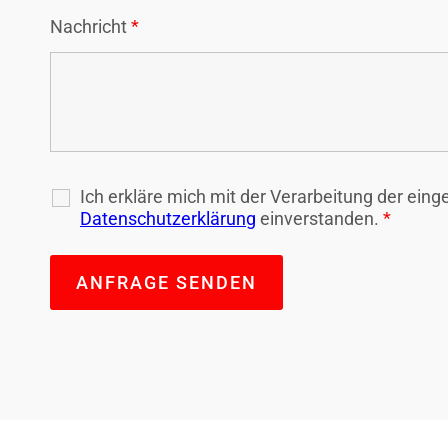
Nachricht
*
Ich erkläre mich mit der Verarbeitung der ei
Datenschutzerklärung
einverstanden.
*