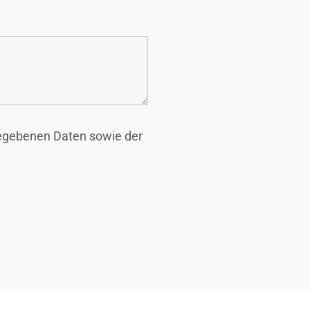
ngegebenen Daten sowie der