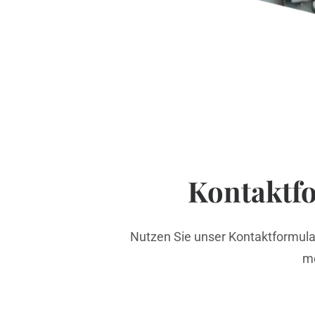
Kontaktf
Nutzen Sie unser Kontaktformula
me