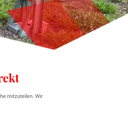
rekt
e mitzuteilen. Wir