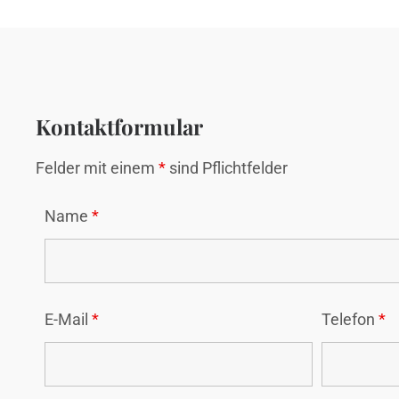
Kontaktformular
Felder mit einem
*
sind Pflichtfelder
Name
*
E-Mail
*
Telefon
*